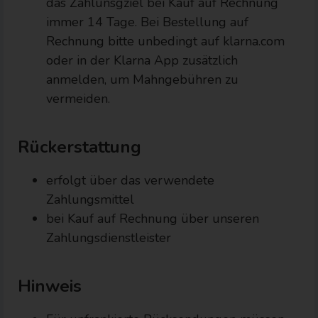
das Zahlunsgziel bei Kauf auf Rechnung
immer 14 Tage. Bei Bestellung auf
Rechnung bitte unbedingt auf klarna.com
oder in der Klarna App zusätzlich
anmelden, um Mahngebühren zu
vermeiden.
Rückerstattung
erfolgt über das verwendete
Zahlungsmittel
bei Kauf auf Rechnung über unseren
Zahlungsdienstleister
Hinweis