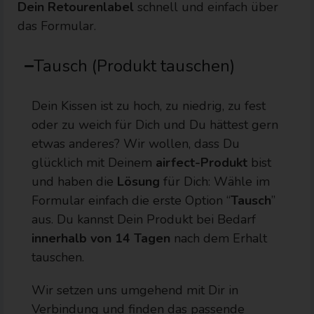
Dein Retourenlabel
schnell und einfach über
das Formular.
Tausch (Produkt tauschen)
Dein Kissen ist zu hoch, zu niedrig, zu fest
oder zu weich für Dich und Du hättest gern
etwas anderes? Wir wollen, dass Du
glücklich mit Deinem
airfect-Produkt
bist
und haben die
Lösung
für Dich: Wähle im
Formular einfach die erste Option “
Tausch
”
aus. Du kannst Dein Produkt bei Bedarf
innerhalb von 14 Tagen
nach dem Erhalt
tauschen.
Wir setzen uns umgehend mit Dir in
Verbindung und finden das passende