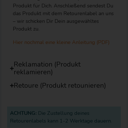
Produkt für Dich. Anschließend sendest Du
das Produkt mit dem Retourenlabel an uns
– wir schicken Dir Dein ausgewähltes
Produkt zu.
Hier nochmal eine kleine Anleitung (PDF)
Reklamation (Produkt
reklamieren)
Retoure (Produkt retounieren)
ACHTUNG:
Die Zustellung deines
Retourenlabels kann 1-2 Werktage dauern.