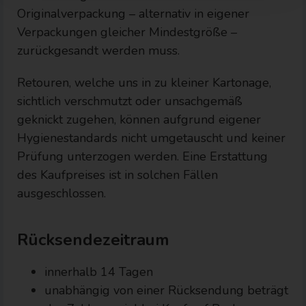
Originalverpackung – alternativ in eigener
Verpackungen gleicher Mindestgröße –
zurückgesandt werden muss.
Retouren, welche uns in zu kleiner Kartonage,
sichtlich verschmutzt oder unsachgemäß
geknickt zugehen, können aufgrund eigener
Hygienestandards nicht umgetauscht und keiner
Prüfung unterzogen werden. Eine Erstattung
des Kaufpreises ist in solchen Fällen
ausgeschlossen.
Rücksendezeitraum
innerhalb 14 Tagen
unabhängig von einer Rücksendung beträgt