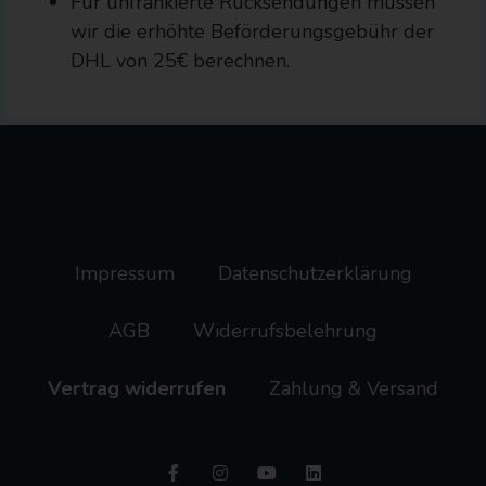
Für unfrankierte Rücksendungen müssen
wir die erhöhte Beförderungsgebühr der
DHL von 25€ berechnen.
Impressum
Datenschutzerklärung
AGB
Widerrufsbelehrung
Vertrag widerrufen
Zahlung & Versand