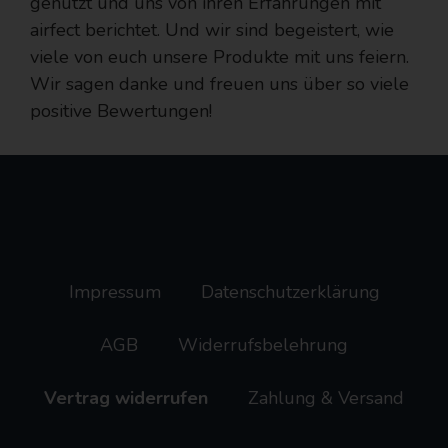
genutzt und uns von ihren Erfahrungen mit
airfect berichtet. Und wir sind begeistert, wie
viele von euch unsere Produkte mit uns feiern.
Wir sagen danke und freuen uns über so viele
positive Bewertungen!
Impressum
Datenschutzerklärung
AGB
Widerrufsbelehrung
Vertrag widerrufen
Zahlung & Versand