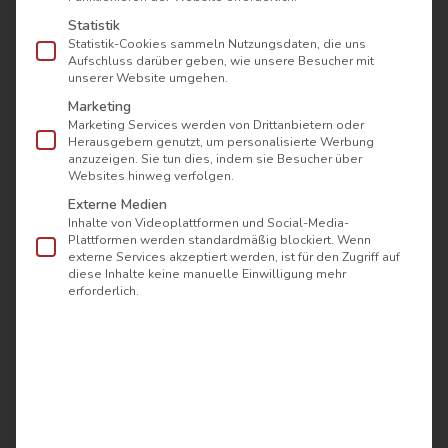
Statistik
Statistik-Cookies sammeln Nutzungsdaten, die uns
Aufschluss darüber geben, wie unsere Besucher mit
unserer Website umgehen.
Marketing
Marketing Services werden von Drittanbietern oder
Herausgebern genutzt, um personalisierte Werbung
anzuzeigen. Sie tun dies, indem sie Besucher über
Websites hinweg verfolgen.
Externe Medien
Inhalte von Videoplattformen und Social-Media-
Plattformen werden standardmäßig blockiert. Wenn
externe Services akzeptiert werden, ist für den Zugriff auf
diese Inhalte keine manuelle Einwilligung mehr
erforderlich.