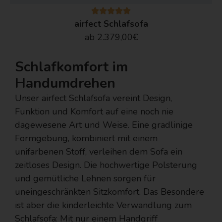
airfect Schlafsofa
ab 2.379,00€
Schlafkomfort im
Handumdrehen
Unser airfect Schlafsofa vereint Design,
Funktion und Komfort auf eine noch nie
dagewesene Art und Weise. Eine gradlinige
Formgebung, kombiniert mit einem
unifarbenen Stoff, verleihen dem Sofa ein
zeitloses Design. Die hochwertige Polsterung
und gemütliche Lehnen sorgen für
uneingeschränkten Sitzkomfort. Das Besondere
ist aber die kinderleichte Verwandlung zum
Schlafsofa: Mit nur einem Handgriff