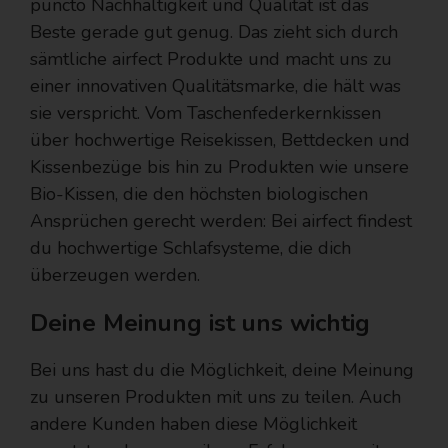
puncto Nachhaltigkeit und Qualität ist das
Beste gerade gut genug. Das zieht sich durch
sämtliche airfect Produkte und macht uns zu
einer innovativen Qualitätsmarke, die hält was
sie verspricht. Vom Taschenfederkernkissen
über hochwertige Reisekissen, Bettdecken und
Kissenbezüge bis hin zu Produkten wie unsere
Bio-Kissen, die den höchsten biologischen
Ansprüchen gerecht werden: Bei airfect findest
du hochwertige Schlafsysteme, die dich
überzeugen werden.
Deine Meinung ist uns wichtig
Bei uns hast du die Möglichkeit, deine Meinung
zu unseren Produkten mit uns zu teilen. Auch
andere Kunden haben diese Möglichkeit