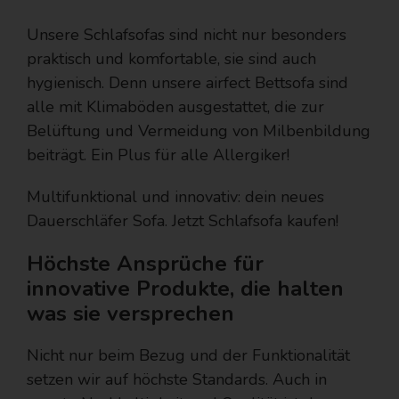
Unsere Schlafsofas sind nicht nur besonders
praktisch und komfortable, sie sind auch
hygienisch. Denn unsere airfect Bettsofa sind
alle mit Klimaböden ausgestattet, die zur
Belüftung und Vermeidung von Milbenbildung
beiträgt. Ein Plus für alle Allergiker!
Multifunktional und innovativ: dein neues
Dauerschläfer Sofa. Jetzt Schlafsofa kaufen!
Höchste Ansprüche für
innovative Produkte, die halten
was sie versprechen
Nicht nur beim Bezug und der Funktionalität
setzen wir auf höchste Standards. Auch in