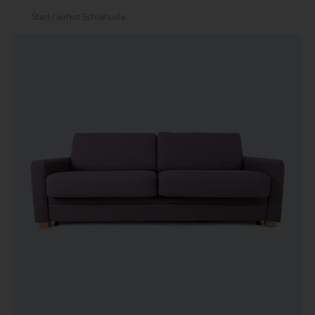
Start
/ airfect Schlafsofa