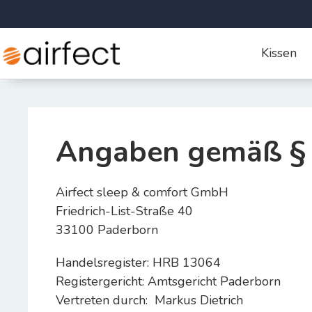
Kissen
Angaben gemäß §
Airfect sleep & comfort GmbH
Friedrich-List-Straße 40
33100 Paderborn
Handelsregister: HRB 13064
Registergericht: Amtsgericht Paderborn
Vertreten durch: Markus Dietrich