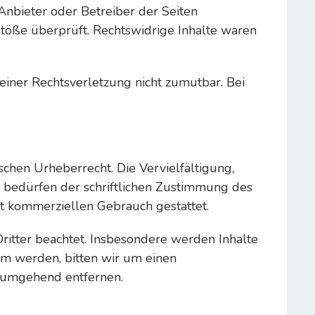
 Anbieter oder Betreiber der Seiten
stöße überprüft. Rechtswidrige Inhalte waren
 einer Rechtsverletzung nicht zumutbar. Bei
chen Urheberrecht. Die Vervielfältigung,
 bedürfen der schriftlichen Zustimmung des
cht kommerziellen Gebrauch gestattet.
Dritter beachtet. Insbesondere werden Inhalte
am werden, bitten wir um einen
 umgehend entfernen.