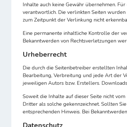
Inhalte auch keine Gewähr übernehmen. Für di
verantwortlich. Die verlinkten Seiten wurde
zum Zeitpunkt der Verlinkung nicht erkennba
Eine permanente inhaltliche Kontrolle der ve
Bekanntwerden von Rechtsverletzungen werd
Urheberrecht
Die durch die Seitenbetreiber erstellten Inh
Bearbeitung, Verbreitung und jede Art der 
jeweiligen Autors bzw. Erstellers. Downloads
Soweit die Inhalte auf dieser Seite nicht vo
Dritter als solche gekennzeichnet. Sollten 
entsprechenden Hinweis. Bei Bekanntwerden
Datenschutz