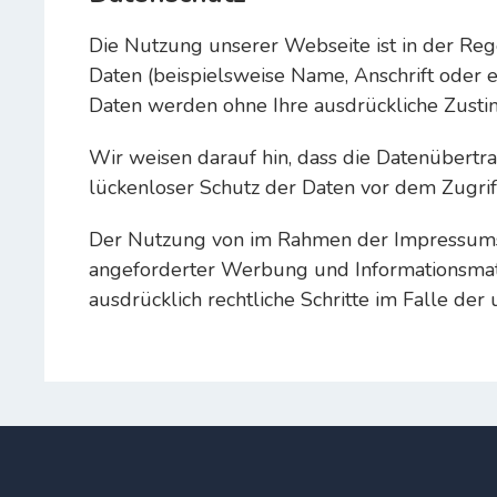
Die Nutzung unserer Webseite ist in der R
Daten (beispielsweise Name, Anschrift oder eM
Daten werden ohne Ihre ausdrückliche Zusti
Wir weisen darauf hin, dass die Datenübertra
lückenloser Schutz der Daten vor dem Zugriff 
Der Nutzung von im Rahmen der Impressumspf
angeforderter Werbung und Informationsmater
ausdrücklich rechtliche Schritte im Falle d