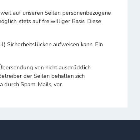
oweit auf unseren Seiten personenbezogene
ich, stets auf freiwilliger Basis. Diese
l) Sicherheitslücken aufweisen kann. Ein
Übersendung von nicht ausdrücklich
etreiber der Seiten behalten sich
a durch Spam-Mails, vor.