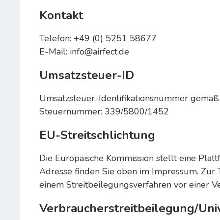
Kontakt
Telefon: +49 (0) 5251 58677
E-Mail: info@airfect.de
Umsatzsteuer-ID
Umsatzsteuer-Identifikationsnummer gemäß
Steuernummer: 339/5800/1452
EU-Streitschlichtung
Die Europäische Kommission stellt eine Platt
Adresse finden Sie oben im Impressum. Zur 
einem Streitbeilegungsverfahren vor einer Ver
Verbraucherstreitbeilegung/Uni