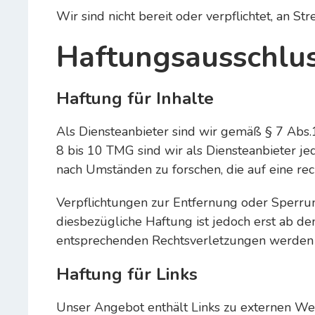
Wir sind nicht bereit oder verpflichtet, an S
Haftungsausschlus
Haftung für Inhalte
Als Diensteanbieter sind wir gemäß § 7 Abs.
8 bis 10 TMG sind wir als Diensteanbieter je
nach Umständen zu forschen, die auf eine rec
Verpflichtungen zur Entfernung oder Sperru
diesbezügliche Haftung ist jedoch erst ab d
entsprechenden Rechtsverletzungen werden 
Haftung für Links
Unser Angebot enthält Links zu externen Webs