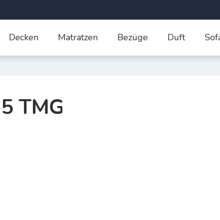
Decken
Matratzen
Bezüge
Duft
Sof
 5 TMG