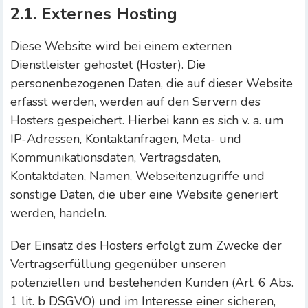
2.1. Externes Hosting
Diese Website wird bei einem externen
Dienstleister gehostet (Hoster). Die
personenbezogenen Daten, die auf dieser Website
erfasst werden, werden auf den Servern des
Hosters gespeichert. Hierbei kann es sich v. a. um
IP-Adressen, Kontaktanfragen, Meta- und
Kommunikationsdaten, Vertragsdaten,
Kontaktdaten, Namen, Webseitenzugriffe und
sonstige Daten, die über eine Website generiert
werden, handeln.
Der Einsatz des Hosters erfolgt zum Zwecke der
Vertragserfüllung gegenüber unseren
potenziellen und bestehenden Kunden (Art. 6 Abs.
1 lit. b DSGVO) und im Interesse einer sicheren,