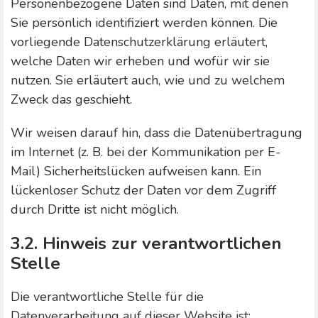
Personenbezogene Daten sind Daten, mit denen
Sie persönlich identifiziert werden können. Die
vorliegende Datenschutzerklärung erläutert,
welche Daten wir erheben und wofür wir sie
nutzen. Sie erläutert auch, wie und zu welchem
Zweck das geschieht.
Wir weisen darauf hin, dass die Datenübertragung
im Internet (z. B. bei der Kommunikation per E-
Mail) Sicherheitslücken aufweisen kann. Ein
lückenloser Schutz der Daten vor dem Zugriff
durch Dritte ist nicht möglich.
3.2. Hinweis zur verantwortlichen
Stelle
Die verantwortliche Stelle für die
Datenverarbeitung auf dieser Website ist: