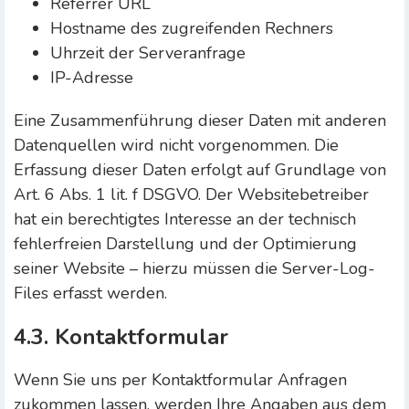
Referrer URL
Hostname des zugreifenden Rechners
Uhrzeit der Serveranfrage
IP-Adresse
Eine Zusammenführung dieser Daten mit anderen
Datenquellen wird nicht vorgenommen. Die
Erfassung dieser Daten erfolgt auf Grundlage von
Art. 6 Abs. 1 lit. f DSGVO. Der Websitebetreiber
hat ein berechtigtes Interesse an der technisch
fehlerfreien Darstellung und der Optimierung
seiner Website – hierzu müssen die Server-Log-
Files erfasst werden.
4.3. Kontaktformular
Wenn Sie uns per Kontaktformular Anfragen
zukommen lassen, werden Ihre Angaben aus dem