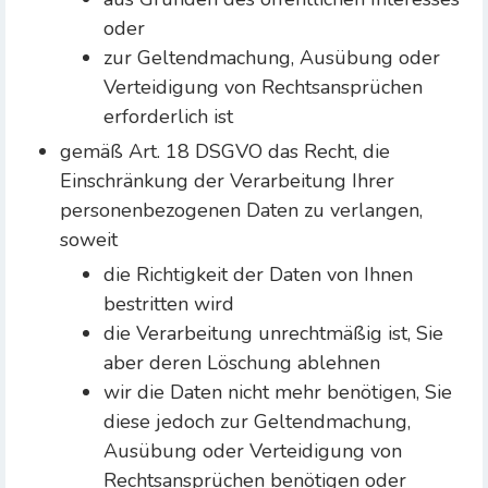
oder
zur Geltendmachung, Ausübung oder
Verteidigung von Rechtsansprüchen
erforderlich ist
gemäß Art. 18 DSGVO das Recht, die
Einschränkung der Verarbeitung Ihrer
personenbezogenen Daten zu verlangen,
soweit
die Richtigkeit der Daten von Ihnen
bestritten wird
die Verarbeitung unrechtmäßig ist, Sie
aber deren Löschung ablehnen
wir die Daten nicht mehr benötigen, Sie
diese jedoch zur Geltendmachung,
Ausübung oder Verteidigung von
Rechtsansprüchen benötigen oder