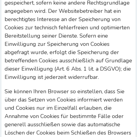
gespeichert, sofern keine andere Rechtsgrundlage
angegeben wird. Der Websitebetreiber hat ein
berechtigtes Interesse an der Speicherung von
Cookies zur technisch fehlerfreien und optimierten
Bereitstellung seiner Dienste. Sofern eine
Einwilligung zur Speicherung von Cookies
abgefragt wurde, erfolgt die Speicherung der
betreffenden Cookies ausschließlich auf Grundlage
dieser Einwilligung (Art. 6 Abs. 1 lit. a DSGVO); die
Einwilligung ist jederzeit widerrufbar.
Sie können Ihren Browser so einstellen, dass Sie
über das Setzen von Cookies informiert werden
und Cookies nur im Einzelfall erlauben, die
Annahme von Cookies für bestimmte Fälle oder
generell ausschließen sowie das automatische
Löschen der Cookies beim Schließen des Browsers