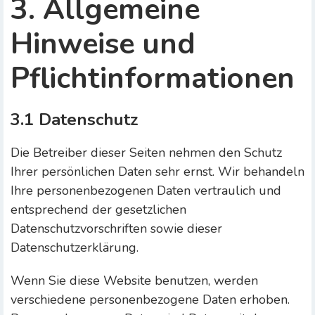
3. Allgemeine
Hinweise und
Pflichtinformationen
3.1 Datenschutz
Die Betreiber dieser Seiten nehmen den Schutz
Ihrer persönlichen Daten sehr ernst. Wir behandeln
Ihre personenbezogenen Daten vertraulich und
entsprechend der gesetzlichen
Datenschutzvorschriften sowie dieser
Datenschutzerklärung.
Wenn Sie diese Website benutzen, werden
verschiedene personenbezogene Daten erhoben.