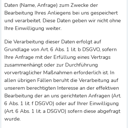
Daten (Name, Anfrage) zum Zwecke der
Bearbeitung Ihres Anliegens bei uns gespeichert
und verarbeitet. Diese Daten geben wir nicht ohne
Ihre Einwilligung weiter.
Die Verarbeitung dieser Daten erfolgt auf
Grundlage von Art. 6 Abs. 1 lit. b DSGVO, sofern
Ihre Anfrage mit der Erfüllung eines Vertrags
zusammenhängt oder zur Durchführung
vorvertraglicher Maßnahmen erforderlich ist. In
allen übrigen Fällen beruht die Verarbeitung auf
unserem berechtigten Interesse an der effektiven
Bearbeitung der an uns gerichteten Anfragen (Art.
6 Abs. 1 lit. f DSGVO) oder auf Ihrer Einwilligung
(Art. 6 Abs. 1 lit. a DSGVO) sofern diese abgefragt
wurde.