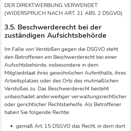
DER DIREKTWERBUNG VERWENDET
(WIDERSPRUCH NACH ART. 21 ABS. 2 DSGVO).
3.5. Beschwerderecht bei der
zuständigen Aufsichtsbehörde
Im Falle von Verstößen gegen die DSGVO steht
den Betroffenen ein Beschwerderecht bei einer
Aufsichtsbehörde, insbesondere in dem
Mitgliedstaat ihres gewöhnlichen Aufenthalts, ihres
Arbeitsplatzes oder des Orts des mutmaßlichen
Verstoßes zu. Das Beschwerderecht besteht
unbeschadet anderweitiger verwaltungsrechtlicher
oder gerichtlicher Rechtsbehelfe. Als Betroffener
haben Sie folgende Rechte:
gemäß Art. 15 DSGVO das Recht, in dem dort