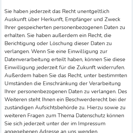
Sie haben jederzeit das Recht unentgeltlich
Auskunft über Herkunft, Empfänger und Zweck
Ihrer gespeicherten personenbezogenen Daten zu
erhalten. Sie haben außerdem ein Recht, die
Berichtigung oder Löschung dieser Daten zu
verlangen. Wenn Sie eine Einwilligung zur
Datenverarbeitung erteilt haben, können Sie diese
Einwilligung jederzeit für die Zukunft widerrufen.
Außerdem haben Sie das Recht, unter bestimmten
Umständen die Einschränkung der Verarbeitung
Ihrer personenbezogenen Daten zu verlangen. Des
Weiteren steht Ihnen ein Beschwerderecht bei der
zuständigen Aufsichtsbehörde zu. Hierzu sowie zu
weiteren Fragen zum Thema Datenschutz können
Sie sich jederzeit unter der im Impressum
angegebenen Adresse an uns wenden.