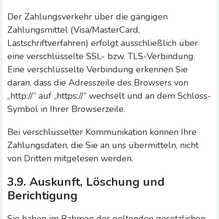
Der Zahlungsverkehr über die gängigen
Zahlungsmittel (Visa/MasterCard,
Lastschriftverfahren) erfolgt ausschließlich über
eine verschlüsselte SSL- bzw. TLS-Verbindung.
Eine verschlüsselte Verbindung erkennen Sie
daran, dass die Adresszeile des Browsers von
„http://“ auf „https://“ wechselt und an dem Schloss-
Symbol in Ihrer Browserzeile.
Bei verschlüsselter Kommunikation können Ihre
Zahlungsdaten, die Sie an uns übermitteln, nicht
von Dritten mitgelesen werden.
3.9. Auskunft, Löschung und
Berichtigung
Sie haben im Rahmen der geltenden gesetzlichen