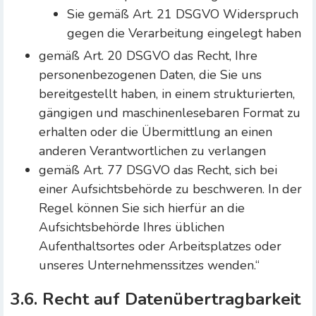
Sie gemäß Art. 21 DSGVO Widerspruch
gegen die Verarbeitung eingelegt haben
gemäß Art. 20 DSGVO das Recht, Ihre
personenbezogenen Daten, die Sie uns
bereitgestellt haben, in einem strukturierten,
gängigen und maschinenlesebaren Format zu
erhalten oder die Übermittlung an einen
anderen Verantwortlichen zu verlangen
gemäß Art. 77 DSGVO das Recht, sich bei
einer Aufsichtsbehörde zu beschweren. In der
Regel können Sie sich hierfür an die
Aufsichtsbehörde Ihres üblichen
Aufenthaltsortes oder Arbeitsplatzes oder
unseres Unternehmenssitzes wenden.“
3.6. Recht auf Datenübertragbarkeit