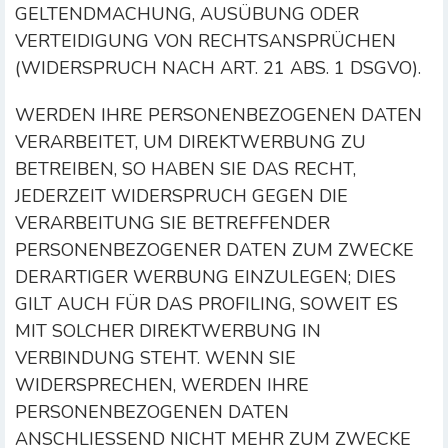
GELTENDMACHUNG, AUSÜBUNG ODER
VERTEIDIGUNG VON RECHTSANSPRÜCHEN
(WIDERSPRUCH NACH ART. 21 ABS. 1 DSGVO).
WERDEN IHRE PERSONENBEZOGENEN DATEN
VERARBEITET, UM DIREKTWERBUNG ZU
BETREIBEN, SO HABEN SIE DAS RECHT,
JEDERZEIT WIDERSPRUCH GEGEN DIE
VERARBEITUNG SIE BETREFFENDER
PERSONENBEZOGENER DATEN ZUM ZWECKE
DERARTIGER WERBUNG EINZULEGEN; DIES
GILT AUCH FÜR DAS PROFILING, SOWEIT ES
MIT SOLCHER DIREKTWERBUNG IN
VERBINDUNG STEHT. WENN SIE
WIDERSPRECHEN, WERDEN IHRE
PERSONENBEZOGENEN DATEN
ANSCHLIESSEND NICHT MEHR ZUM ZWECKE