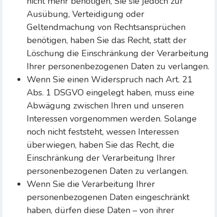
nicht mehr benötigen, Sie sie jedoch zur
Ausübung, Verteidigung oder
Geltendmachung von Rechtsansprüchen
benötigen, haben Sie das Recht, statt der
Löschung die Einschränkung der Verarbeitung
Ihrer personenbezogenen Daten zu verlangen.
Wenn Sie einen Widerspruch nach Art. 21
Abs. 1 DSGVO eingelegt haben, muss eine
Abwägung zwischen Ihren und unseren
Interessen vorgenommen werden. Solange
noch nicht feststeht, wessen Interessen
überwiegen, haben Sie das Recht, die
Einschränkung der Verarbeitung Ihrer
personenbezogenen Daten zu verlangen.
Wenn Sie die Verarbeitung Ihrer
personenbezogenen Daten eingeschränkt
haben, dürfen diese Daten – von ihrer