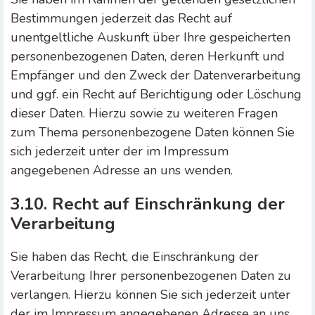
Bestimmungen jederzeit das Recht auf
unentgeltliche Auskunft über Ihre gespeicherten
personenbezogenen Daten, deren Herkunft und
Empfänger und den Zweck der Datenverarbeitung
und ggf. ein Recht auf Berichtigung oder Löschung
dieser Daten. Hierzu sowie zu weiteren Fragen
zum Thema personenbezogene Daten können Sie
sich jederzeit unter der im Impressum
angegebenen Adresse an uns wenden.
3.10. Recht auf Einschränkung der
Verarbeitung
Sie haben das Recht, die Einschränkung der
Verarbeitung Ihrer personenbezogenen Daten zu
verlangen. Hierzu können Sie sich jederzeit unter
der im Impressum angegebenen Adresse an uns