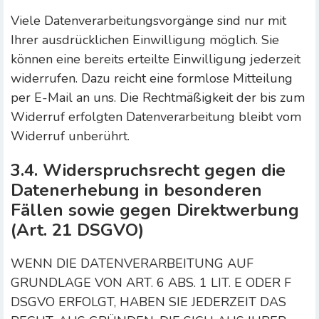
Viele Datenverarbeitungsvorgänge sind nur mit
Ihrer ausdrücklichen Einwilligung möglich. Sie
können eine bereits erteilte Einwilligung jederzeit
widerrufen. Dazu reicht eine formlose Mitteilung
per E-Mail an uns. Die Rechtmäßigkeit der bis zum
Widerruf erfolgten Datenverarbeitung bleibt vom
Widerruf unberührt.
3.4. Widerspruchsrecht gegen die
Datenerhebung in besonderen
Fällen sowie gegen Direktwerbung
(Art. 21 DSGVO)
WENN DIE DATENVERARBEITUNG AUF
GRUNDLAGE VON ART. 6 ABS. 1 LIT. E ODER F
DSGVO ERFOLGT, HABEN SIE JEDERZEIT DAS