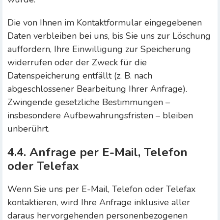
Die von Ihnen im Kontaktformular eingegebenen
Daten verbleiben bei uns, bis Sie uns zur Löschung
auffordern, Ihre Einwilligung zur Speicherung
widerrufen oder der Zweck für die
Datenspeicherung entfällt (z. B. nach
abgeschlossener Bearbeitung Ihrer Anfrage).
Zwingende gesetzliche Bestimmungen –
insbesondere Aufbewahrungsfristen – bleiben
unberührt.
4.4. Anfrage per E-Mail, Telefon
oder Telefax
Wenn Sie uns per E-Mail, Telefon oder Telefax
kontaktieren, wird Ihre Anfrage inklusive aller
daraus hervorgehenden personenbezogenen