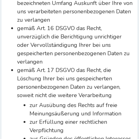
bezeichneten Umfang Auskunft über Ihre von
uns verarbeiteten personenbezogenen Daten
zu verlangen
gemäß Art. 16 DSGVO das Recht,
unverzüglich die Berichtigung unrichtiger
oder Vervollständigung Ihrer bei uns
gespeicherten personenbezogenen Daten zu
verlangen
gemäß Art. 17 DSGVO das Recht, die
Löschung Ihrer bei uns gespeicherten
personenbezogenen Daten zu verlangen,
soweit nicht die weitere Verarbeitung
zur Ausübung des Rechts auf freie
Meinungsäußerung und Information
zur Erfüllung einer rechtlichen
Verpflichtung
aus Gründen des öffentlichen Interesses