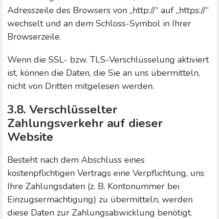
Adresszeile des Browsers von „http://“ auf „https://“
wechselt und an dem Schloss-Symbol in Ihrer
Browserzeile.
Wenn die SSL- bzw. TLS-Verschlüsselung aktiviert
ist, können die Daten, die Sie an uns übermitteln,
nicht von Dritten mitgelesen werden.
3.8. Verschlüsselter
Zahlungsverkehr auf dieser
Website
Besteht nach dem Abschluss eines
kostenpflichtigen Vertrags eine Verpflichtung, uns
Ihre Zahlungsdaten (z. B. Kontonummer bei
Einzugsermächtigung) zu übermitteln, werden
diese Daten zur Zahlungsabwicklung benötigt.