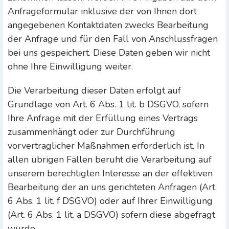
Anfrageformular inklusive der von Ihnen dort
angegebenen Kontaktdaten zwecks Bearbeitung
der Anfrage und für den Fall von Anschlussfragen
bei uns gespeichert. Diese Daten geben wir nicht
ohne Ihre Einwilligung weiter.
Die Verarbeitung dieser Daten erfolgt auf
Grundlage von Art. 6 Abs. 1 lit. b DSGVO, sofern
Ihre Anfrage mit der Erfüllung eines Vertrags
zusammenhängt oder zur Durchführung
vorvertraglicher Maßnahmen erforderlich ist. In
allen übrigen Fällen beruht die Verarbeitung auf
unserem berechtigten Interesse an der effektiven
Bearbeitung der an uns gerichteten Anfragen (Art.
6 Abs. 1 lit. f DSGVO) oder auf Ihrer Einwilligung
(Art. 6 Abs. 1 lit. a DSGVO) sofern diese abgefragt
wurde.