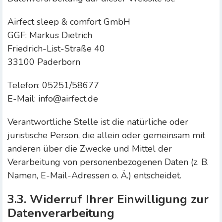
Airfect sleep & comfort GmbH
GGF: Markus Dietrich
Friedrich-List-Straße 40
33100 Paderborn
Telefon: 05251/58677
E-Mail: info@airfect.de
Verantwortliche Stelle ist die natürliche oder
juristische Person, die allein oder gemeinsam mit
anderen über die Zwecke und Mittel der
Verarbeitung von personenbezogenen Daten (z. B.
Namen, E-Mail-Adressen o. Ä.) entscheidet.
3.3. Widerruf Ihrer Einwilligung zur
Datenverarbeitung