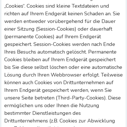
„Cookies“. Cookies sind kleine Textdateien und
richten auf Ihrem Endgerät keinen Schaden an. Sie
werden entweder vorübergehend für die Dauer
einer Sitzung (Session-Cookies) oder dauerhaft
(permanente Cookies) auf Ihrem Endgerät
gespeichert. Session-Cookies werden nach Ende
Ihres Besuchs automatisch gelöscht. Permanente
Cookies bleiben auf Ihrem Endgerät gespeichert
bis Sie diese selbst löschen oder eine automatische
Lösung durch Ihren Webbrowser erfolgt. Teilweise
können auch Cookies von Drittunternehmen auf
Ihrem Endgerät gespeichert werden, wenn Sie
unsere Seite betreten (Third-Party-Cookies). Diese
ermöglichen uns oder Ihnen die Nutzung
bestimmter Dienstleistungen des
Drittunternehmens (z.B. Cookies zur Abwicklung