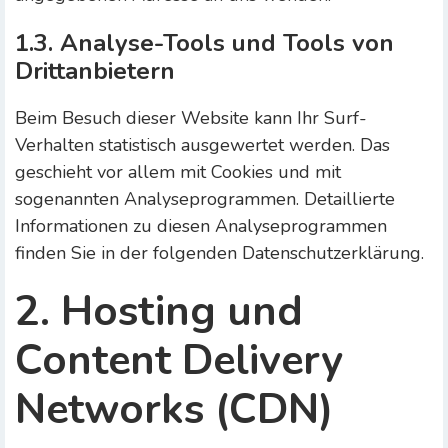
1.3. Analyse-Tools und Tools von
Drittanbietern
Beim Besuch dieser Website kann Ihr Surf-
Verhalten statistisch ausgewertet werden. Das
geschieht vor allem mit Cookies und mit
sogenannten Analyseprogrammen. Detaillierte
Informationen zu diesen Analyseprogrammen
finden Sie in der folgenden Datenschutzerklärung.
2. Hosting und
Content Delivery
Networks (CDN)