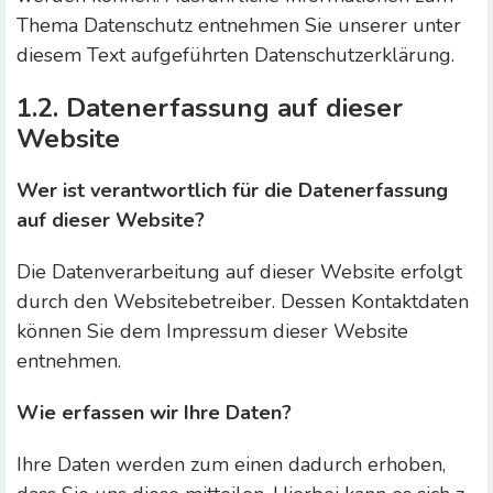
Thema Datenschutz entnehmen Sie unserer unter
diesem Text aufgeführten Datenschutzerklärung.
1.2. Datenerfassung auf dieser
Website
Wer ist verantwortlich für die Datenerfassung
auf dieser Website?
Die Datenverarbeitung auf dieser Website erfolgt
durch den Websitebetreiber. Dessen Kontaktdaten
können Sie dem Impressum dieser Website
entnehmen.
Wie erfassen wir Ihre Daten?
Ihre Daten werden zum einen dadurch erhoben,