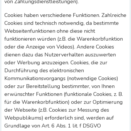
von Zahlungsdienstleistungen).
Cookies haben verschiedene Funktionen. Zahlreiche
Cookies sind technisch notwendig, da bestimmte
Webseitenfunktionen ohne diese nicht
funktionieren würden (z.B. die Warenkorbfunktion
oder die Anzeige von Videos). Andere Cookies
dienen dazu das Nutzerverhalten auszuwerten
oder Werbung anzuzeigen. Cookies, die zur
Durchführung des elektronischen
Kommunikationsvorgangs (notwendige Cookies)
oder zur Bereitstellung bestimmter, von Ihnen
erwünschter Funktionen (funktionale Cookies, z. B.
für die Warenkorbfunktion) oder zur Optimierung
der Webseite (z.B. Cookies zur Messung des
Webpublikums) erforderlich sind, werden auf
Grundlage von Art. 6 Abs. 1 lit. f DSGVO