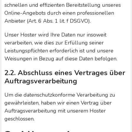
schnellen und effizienten Bereitstellung unseres
Online-Angebots durch einen professionellen
Anbieter (Art. 6 Abs. 1 lit. f DSGVO).
Unser Hoster wird Ihre Daten nur insoweit
verarbeiten, wie dies zur Erfüllung seiner
Leistungspflichten erforderlich ist und unsere
Weisungen in Bezug auf diese Daten befolgen.
2.2. Abschluss eines Vertrages über
Auftragsverarbeitung
Um die datenschutzkonforme Verarbeitung zu
gewährleisten, haben wir einen Vertrag über
Auftragsverarbeitung mit unserem Hoster
geschlossen.