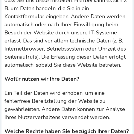
dass Sie uns diese mitteilen. Hierbei kann es sich z.
B. um Daten handeln, die Sie in ein
Kontaktformular eingeben. Andere Daten werden
automatisch oder nach Ihrer Einwilligung beim
Besuch der Website durch unsere IT-Systeme
erfasst. Das sind vor allem technische Daten (z. B.
Internetbrowser, Betriebssystem oder Uhrzeit des
Seitenaufrufs). Die Erfassung dieser Daten erfolgt
automatisch, sobald Sie diese Website betreten.
Wofür nutzen wir Ihre Daten?
Ein Teil der Daten wird erhoben, um eine
fehlerfreie Bereitstellung der Website zu
gewährleisten. Andere Daten können zur Analyse
Ihres Nutzerverhaltens verwendet werden.
Welche Rechte haben Sie bezüglich Ihrer Daten?