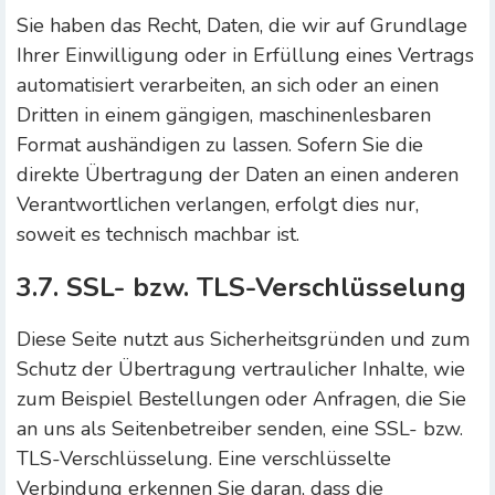
Sie haben das Recht, Daten, die wir auf Grundlage
Ihrer Einwilligung oder in Erfüllung eines Vertrags
automatisiert verarbeiten, an sich oder an einen
Dritten in einem gängigen, maschinenlesbaren
Format aushändigen zu lassen. Sofern Sie die
direkte Übertragung der Daten an einen anderen
Verantwortlichen verlangen, erfolgt dies nur,
soweit es technisch machbar ist.
3.7. SSL- bzw. TLS-Verschlüsselung
Diese Seite nutzt aus Sicherheitsgründen und zum
Schutz der Übertragung vertraulicher Inhalte, wie
zum Beispiel Bestellungen oder Anfragen, die Sie
an uns als Seitenbetreiber senden, eine SSL- bzw.
TLS-Verschlüsselung. Eine verschlüsselte
Verbindung erkennen Sie daran, dass die