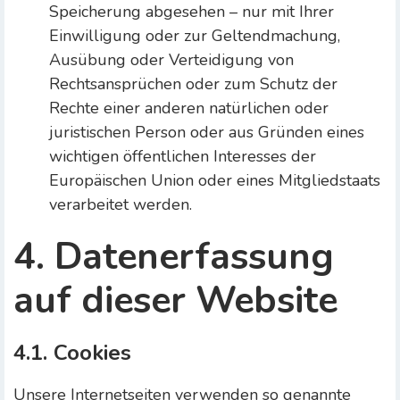
Speicherung abgesehen – nur mit Ihrer
Einwilligung oder zur Geltendmachung,
Ausübung oder Verteidigung von
Rechtsansprüchen oder zum Schutz der
Rechte einer anderen natürlichen oder
juristischen Person oder aus Gründen eines
wichtigen öffentlichen Interesses der
Europäischen Union oder eines Mitgliedstaats
verarbeitet werden.
4. Datenerfassung
auf dieser Website
4.1. Cookies
Unsere Internetseiten verwenden so genannte