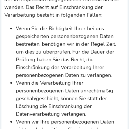
wenden. Das Recht auf Einschränkung der
Verarbeitung besteht in folgenden Fällen:
Wenn Sie die Richtigkeit Ihrer bei uns
gespeicherten personenbezogenen Daten
bestreiten, benötigen wir in der Regel Zeit,
um dies zu überprüfen. Für die Dauer der
Prüfung haben Sie das Recht, die
Einschränkung der Verarbeitung Ihrer
personenbezogenen Daten zu verlangen.
Wenn die Verarbeitung Ihrer
personenbezogenen Daten unrechtmäßig
geschah/geschieht, können Sie statt der
Löschung die Einschränkung der
Datenverarbeitung verlangen.
Wenn wir Ihre personenbezogenen Daten