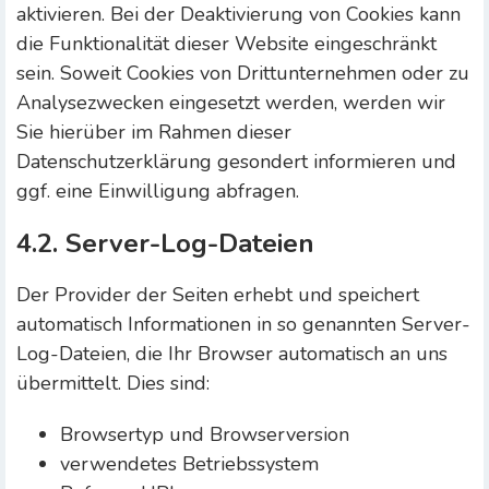
aktivieren. Bei der Deaktivierung von Cookies kann
die Funktionalität dieser Website eingeschränkt
sein. Soweit Cookies von Drittunternehmen oder zu
Analysezwecken eingesetzt werden, werden wir
Sie hierüber im Rahmen dieser
Datenschutzerklärung gesondert informieren und
ggf. eine Einwilligung abfragen.
4.2. Server-Log-Dateien
Der Provider der Seiten erhebt und speichert
automatisch Informationen in so genannten Server-
Log-Dateien, die Ihr Browser automatisch an uns
übermittelt. Dies sind:
Browsertyp und Browserversion
verwendetes Betriebssystem