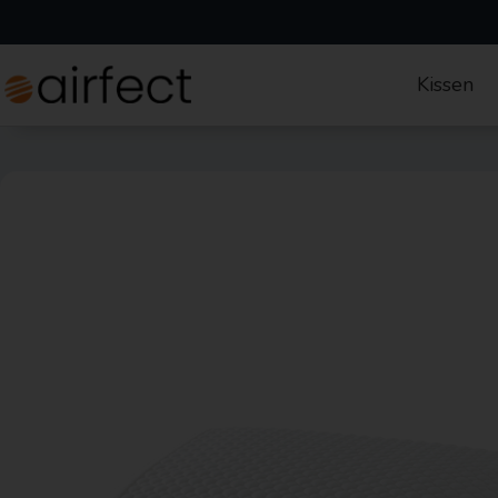
Kissen