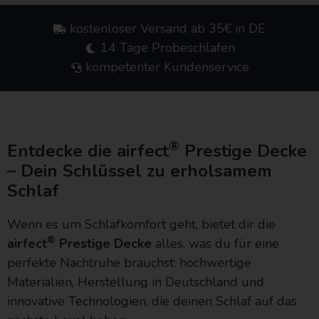
kostenloser Versand ab 35€ in DE
14 Tage Probeschlafen
kompetenter Kundenservice
®
Entdecke die airfect
Prestige Decke
– Dein Schlüssel zu erholsamem
Schlaf
Wenn es um Schlafkomfort geht, bietet dir die
®
airfect
Prestige Decke
alles, was du für eine
perfekte Nachtruhe brauchst: hochwertige
Materialien, Herstellung in Deutschland und
innovative Technologien, die deinen Schlaf auf das