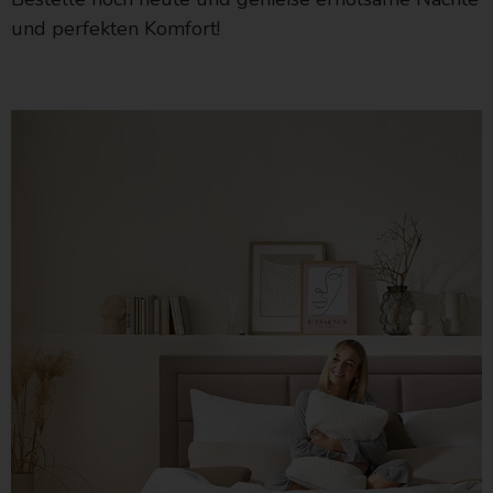
und perfekten Komfort!