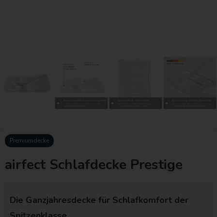
Premiumdecke
airfect Schlafdecke Prestige
Die Ganzjahresdecke für Schlafkomfort der
Spitzenklasse