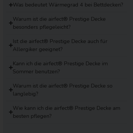
Was bedeutet Wärmegrad 4 bei Bettdecken?
Warum ist die airfect® Prestige Decke
besonders pflegeleicht?
Ist die airfect® Prestige Decke auch für
Allergiker geeignet?
Kann ich die airfect® Prestige Decke im
Sommer benutzen?
Warum ist die airfect® Prestige Decke so
langlebig?
Wie kann ich die airfect® Prestige Decke am
besten pflegen?