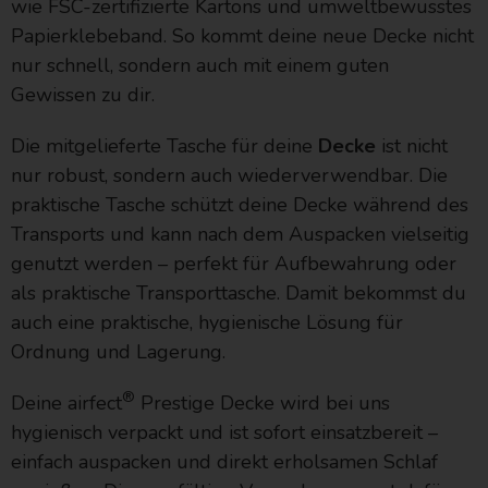
wie FSC-zertifizierte Kartons und umweltbewusstes
Papierklebeband. So kommt deine neue Decke nicht
nur schnell, sondern auch mit einem guten
Gewissen zu dir.
Die mitgelieferte Tasche für deine
Decke
ist nicht
nur robust, sondern auch wiederverwendbar. Die
praktische Tasche schützt deine Decke während des
Transports und kann nach dem Auspacken vielseitig
genutzt werden – perfekt für Aufbewahrung oder
als praktische Transporttasche. Damit bekommst du
auch eine praktische, hygienische Lösung für
Ordnung und Lagerung.
®
Deine airfect
Prestige Decke wird bei uns
hygienisch verpackt und ist sofort einsatzbereit –
einfach auspacken und direkt erholsamen Schlaf