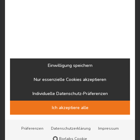
Möglichkeiten zur aktiven Erholung.
Einwilligung speichern
Nur essenzielle Cookies akzeptieren
Individuelle Datenschutz-Präferenzen
Ich akzeptiere alle
Präferenzen
Datenschutzerklärung
Impressum
Borlabs Cookie