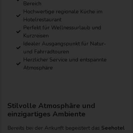
Bereich
Hochwertige regionale Küche im
Hotelrestaurant
Perfekt für Wellnessurlaub und
Kurzreisen
Idealer Ausgangspunkt für Natur-
und Fahrradtouren
Herzlicher Service und entspannte
Atmosphäre
Stilvolle Atmosphäre und
einzigartiges Ambiente
Bereits bei der Ankunft begeistert das
Seehotel