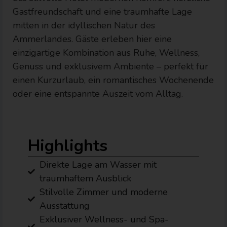
Gastfreundschaft und eine traumhafte Lage
mitten in der idyllischen Natur des
Ammerlandes. Gäste erleben hier eine
einzigartige Kombination aus Ruhe, Wellness,
Genuss und exklusivem Ambiente – perfekt für
einen Kurzurlaub, ein romantisches Wochenende
oder eine entspannte Auszeit vom Alltag.
Highlights
Direkte Lage am Wasser mit
traumhaftem Ausblick
Stilvolle Zimmer und moderne
Ausstattung
Exklusiver Wellness- und Spa-