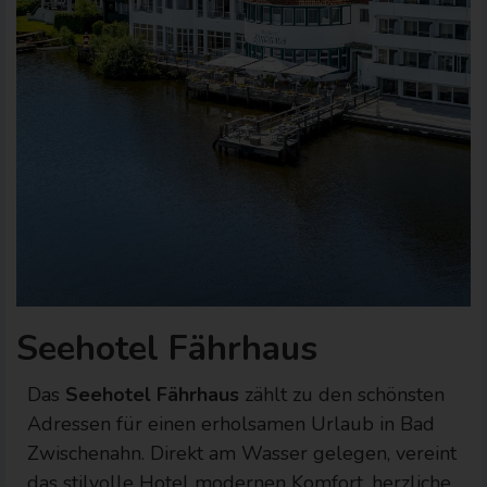
Seehotel Fährhaus
Das
Seehotel Fährhaus
zählt zu den schönsten
Adressen für einen erholsamen Urlaub in Bad
Zwischenahn. Direkt am Wasser gelegen, vereint
das stilvolle Hotel modernen Komfort, herzliche