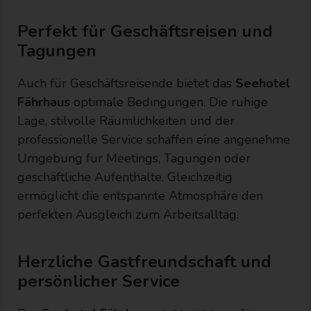
Perfekt für Geschäftsreisen und
Tagungen
Auch für Geschäftsreisende bietet das
Seehotel
Fährhaus
optimale Bedingungen. Die ruhige
Lage, stilvolle Räumlichkeiten und der
professionelle Service schaffen eine angenehme
Umgebung für Meetings, Tagungen oder
geschäftliche Aufenthalte. Gleichzeitig
ermöglicht die entspannte Atmosphäre den
perfekten Ausgleich zum Arbeitsalltag.
Herzliche Gastfreundschaft und
persönlicher Service