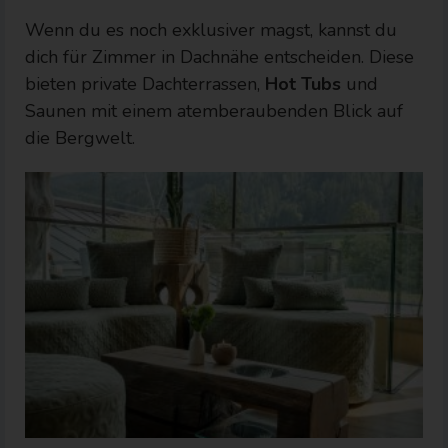
Wenn du es noch exklusiver magst, kannst du
dich für Zimmer in Dachnähe entscheiden. Diese
bieten private Dachterrassen,
Hot Tubs
und
Saunen mit einem atemberaubenden Blick auf
die Bergwelt.