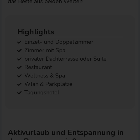
das Beste aus beiden Welten!
Highlights
Einzel- und Doppelzimmer
Zimmer mit Spa
privater Dachterrasse oder Suite
Restaurant
Wellness & Spa
Wlan & Parkplätze
Tagungshotel
Aktivurlaub und Entspannung in