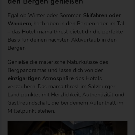
den Bergen genießen
Egal ob Winter oder Sommer,
Skifahren oder
Wandern
, hoch oben in den Bergen oder im Tal
– das Hotel mama thresl bietet dir die perfekte
Basis für deinen nächsten Aktivurlaub in den
Bergen.
Genieße die malerische Naturkulisse des
Bergpanoramas und lasse dich von der
einzigartigen Atmosphäre
des Hotels
verzaubern. Das mama thresl im Salzburger
Land punktet mit Herzlichkeit, Authentizität und
Gastfreundschaft, die bei deinem Aufenthalt im
Mittelpunkt stehen.