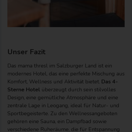
Unser Fazit
Das mama thresl im Salzburger Land ist ein
modernes Hotel, das eine perfekte Mischung aus
Komfort, Wellness und Aktivität bietet.
Das 4-
Sterne Hotel
überzeugt durch sein stilvolles
Design, eine gemütliche Atmosphäre und eine
zentrale Lage in Leogang, ideal für Natur- und
Sportbegeisterte. Zu den Wellnessangeboten
gehören eine Sauna, ein Dampfbad sowie
verschiedene Ruheräume, die für Entspannung