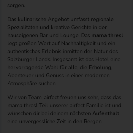
sorgen.
Das kulinarische Angebot umfasst regionale
Spezialitäten und kreative Gerichte in der
hauseigenen Bar und Lounge. Das
mama thresl
legt großen Wert auf Nachhaltigkeit und ein
authentisches Erlebnis inmitten der Natur des
Salzburger Lands. Insgesamt ist das Hotel eine
hervorragende Wahl für alle, die Erholung,
Abenteuer und Genuss in einer modernen
Atmosphäre suchen.
Wir von Team-airfect freuen uns sehr, dass das
mama thresl Teil unserer airfect Familie ist und
wünschen dir bei deinem nächsten
Aufenthalt
eine unvergessliche Zeit in den Bergen.