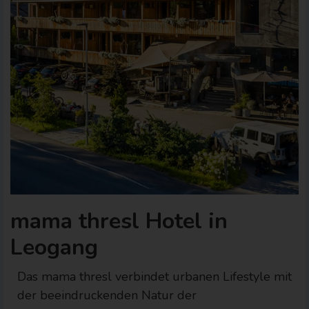
mama thresl Hotel in
Leogang
Das mama thresl verbindet urbanen Lifestyle mit
der beeindruckenden Natur der