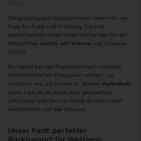
Kissen
.
Die großzügigen Doppelzimmer bieten dir viel
Platz für Ruhe und Erholung. Sie sind
geschmackvoll eingerichtet und sorgen für ein
behagliches
Gefühl von Wärme
und Zuhause-
Gefühl.
Du kannst bei den Doppelzimmern zwischen
unterschiedlichen Kategorien wählen – je
nachdem, was am besten zu deinem
Aufenthalt
passt. Egal,ob du privat oder geschäftlich
unterwegs bist: Bei uns fühlst du dich immer
willkommen und wie zuhause.
Unser Fazit: perfekter
Rückzugsort für Wellness,