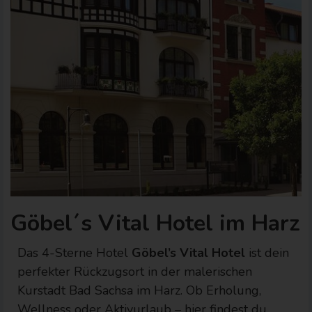
Göbel´s Vital Hotel im Harz
Das 4-Sterne Hotel
Göbel’s Vital Hotel
ist dein
perfekter Rückzugsort in der malerischen
Kurstadt Bad Sachsa im Harz. Ob Erholung,
Wellness oder Aktivurlaub – hier findest du