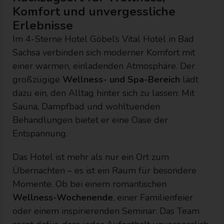
Komfort und unvergessliche
Erlebnisse
Im 4-Sterne Hotel Göbel’s Vital Hotel in Bad
Sachsa verbinden sich moderner Komfort mit
einer warmen, einladenden Atmosphäre. Der
großzügige
Wellness- und Spa-Bereich
lädt
dazu ein, den Alltag hinter sich zu lassen: Mit
Sauna, Dampfbad und wohltuenden
Behandlungen bietet er eine Oase der
Entspannung.
Das Hotel ist mehr als nur ein Ort zum
Übernachten – es ist ein Raum für besondere
Momente. Ob bei einem romantischen
Wellness-Wochenende
, einer Familienfeier
oder einem inspirierenden Seminar: Das Team