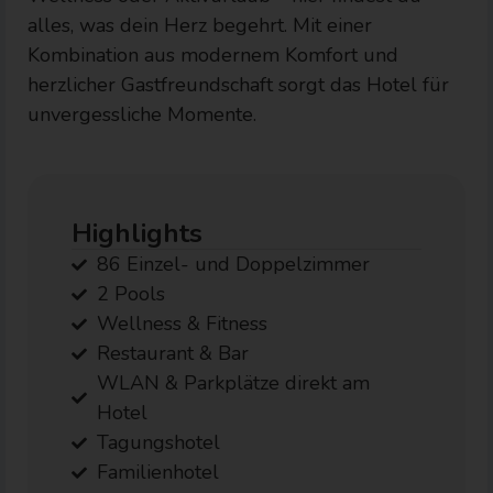
alles, was dein Herz begehrt. Mit einer
Kombination aus modernem Komfort und
herzlicher Gastfreundschaft sorgt das Hotel für
unvergessliche Momente.
Highlights
86 Einzel- und Doppelzimmer
2 Pools
Wellness & Fitness
Restaurant & Bar
WLAN & Parkplätze direkt am
Hotel
Tagungshotel
Familienhotel