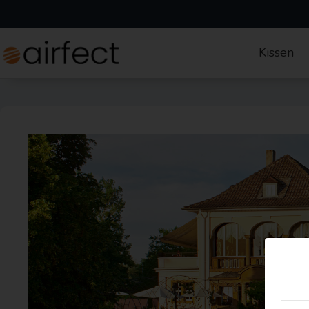
Kissen